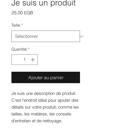
Je suis un produit
Prix
25,00 £GB
Taille
*
Quantité
*
Ajouter au panier
Je suis une description de produit. 
C'est l'endroit idéal pour ajouter des 
détails sur votre produit, comme les 
tailles, les matières, les conseils 
d'entretien et de nettoyage.