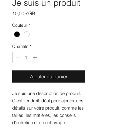
Je suis un produit
Prix
10,00 £GB
Couleur
*
Quantité
*
Ajouter au panier
Je suis une description de produit. 
C'est l'endroit idéal pour ajouter des 
détails sur votre produit, comme les 
tailles, les matières, les conseils 
d'entretien et de nettoyage.