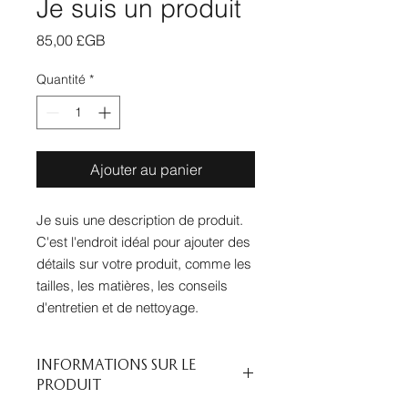
Je suis un produit
Prix
85,00 £GB
Quantité
*
Ajouter au panier
Je suis une description de produit. 
C'est l'endroit idéal pour ajouter des 
détails sur votre produit, comme les 
tailles, les matières, les conseils 
d'entretien et de nettoyage.
INFORMATIONS SUR LE
PRODUIT