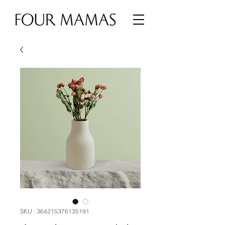
SKU : 364215376135191